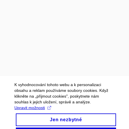
K vyhodnocování tohoto webu a k personalizaci
obsahu a reklam používáme soubory cookies. Když
klikněte na „přijmout cookies", poskytnete nám
souhlas k jejich uložení, správě a analýze.
Upravit možnosti
Jen nezbytné