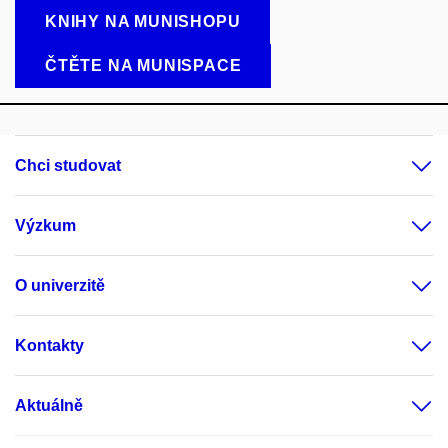
KNIHY NA MUNISHOPU
ČTĚTE NA MUNISPACE
Chci studovat
Výzkum
O univerzitě
Kontakty
Aktuálně