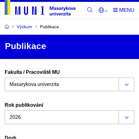
Výzkum
Publikace
Publikace
Fakulta / Pracoviště MU
Rok publikování
Druh