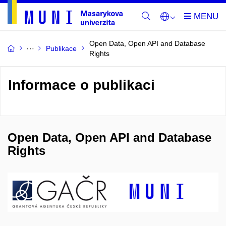
Open Data, Open API and Database
Publikace
Rights
Informace o publikaci
Open Data, Open API and Database
Rights