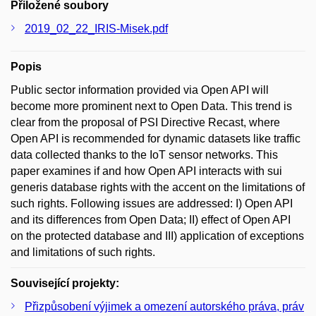
Přiložené soubory
2019_02_22_IRIS-Misek.pdf
Popis
Public sector information provided via Open API will
become more prominent next to Open Data. This trend is
clear from the proposal of PSI Directive Recast, where
Open API is recommended for dynamic datasets like traffic
data collected thanks to the IoT sensor networks. This
paper examines if and how Open API interacts with sui
generis database rights with the accent on the limitations of
such rights. Following issues are addressed: I) Open API
and its differences from Open Data; II) effect of Open API
on the protected database and III) application of exceptions
and limitations of such rights.
Související projekty:
Přizpůsobení výjimek a omezení autorského práva, práv