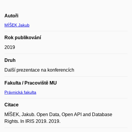
Autoři
MÍŠEK Jakub
Rok publikování
2019
Druh
Další prezentace na konferencích
Fakulta / Pracoviště MU
Právnická fakulta
Citace
MÍŠEK, Jakub. Open Data, Open API and Database
Rights. In IRIS 2019. 2019.