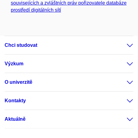
souvisejících a zvláštních práv pořizovatele databáze
prostředí digitálních sítí
Chci studovat
Výzkum
O univerzitě
Kontakty
Aktuálně