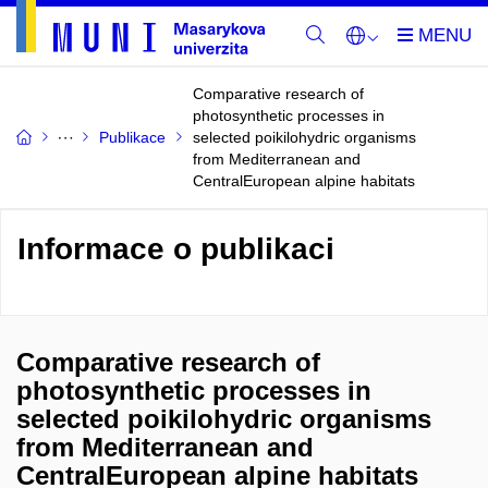
Comparative research of
photosynthetic processes in
Publikace
selected poikilohydric organisms
from Mediterranean and
CentralEuropean alpine habitats
Informace o publikaci
Comparative research of
photosynthetic processes in
selected poikilohydric organisms
from Mediterranean and
CentralEuropean alpine habitats