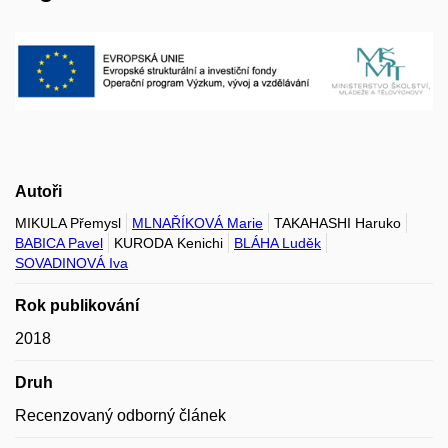
Autoři
MIKULA Přemysl
MLNAŘÍKOVÁ Marie
TAKAHASHI Haruko
BABICA Pavel
KURODA Kenichi
BLÁHA Luděk
SOVADINOVÁ Iva
Rok publikování
2018
Druh
Recenzovaný odborný článek