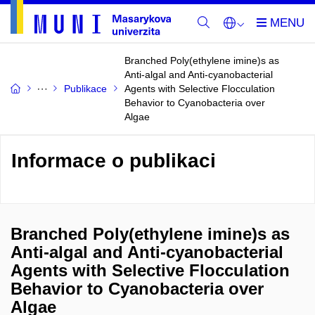
Branched Poly(ethylene imine)s as
Anti-algal and Anti-cyanobacterial
Publikace
Agents with Selective Flocculation
Behavior to Cyanobacteria over
Algae
Informace o publikaci
Branched Poly(ethylene imine)s as
Anti-algal and Anti-cyanobacterial
Agents with Selective Flocculation
Behavior to Cyanobacteria over
Algae