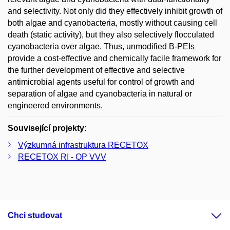
and selectivity. Not only did they effectively inhibit growth of
both algae and cyanobacteria, mostly without causing cell
death (static activity), but they also selectively flocculated
cyanobacteria over algae. Thus, unmodified B-PEIs
provide a cost-effective and chemically facile framework for
the further development of effective and selective
antimicrobial agents useful for control of growth and
separation of algae and cyanobacteria in natural or
engineered environments.
Související projekty:
Výzkumná infrastruktura RECETOX
RECETOX RI - OP VVV
Chci studovat