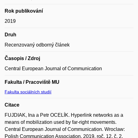
Rok publikování
2019
Druh
Recenzovaný odborný článek
Časopis / Zdroj
Central European Journal of Communication
Fakulta / Pracoviště MU
Fakulta sociálních studií
Citace
FUJDIAK, Ina a Petr OCELÍK. Hyperlink networks as a
means of mobilization used by far-right movements.
Central European Journal of Communication. Wroclaw:
Polish Communication Association, 2019, roč. 12, č. 2,