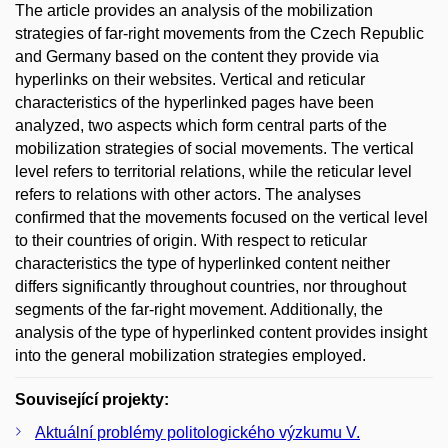
The article provides an analysis of the mobilization
strategies of far-right movements from the Czech Republic
and Germany based on the content they provide via
hyperlinks on their websites. Vertical and reticular
characteristics of the hyperlinked pages have been
analyzed, two aspects which form central parts of the
mobilization strategies of social movements. The vertical
level refers to territorial relations, while the reticular level
refers to relations with other actors. The analyses
confirmed that the movements focused on the vertical level
to their countries of origin. With respect to reticular
characteristics the type of hyperlinked content neither
differs significantly throughout countries, nor throughout
segments of the far-right movement. Additionally, the
analysis of the type of hyperlinked content provides insight
into the general mobilization strategies employed.
Související projekty:
Aktuální problémy politologického výzkumu V.