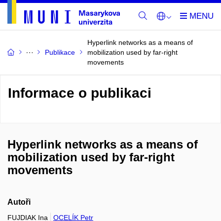
Hyperlink networks as a means of
Publikace
mobilization used by far-right
movements
Informace o publikaci
Hyperlink networks as a means of
mobilization used by far-right
movements
Autoři
FUJDIAK Ina
OCELÍK Petr