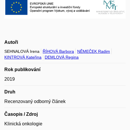
Autoři
SEHNALOVÁ Irena
ŘÍHOVÁ Barbora
NĚMEČEK Radim
KINTROVÁ Kateřina
DEMLOVÁ Regina
Rok publikování
2019
Druh
Recenzovaný odborný článek
Časopis / Zdroj
Klinická onkologie