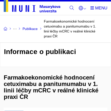
Farmakoekonomické hodnocení
cetuximabu a panitumumabu v 1.
Publikace
linii léčby mCRC v reálné klinické
praxi ČR
Informace o publikaci
Farmakoekonomické hodnocení
cetuximabu a panitumumabu v 1.
linii léčby mCRC v reálné klinické
praxi ČR