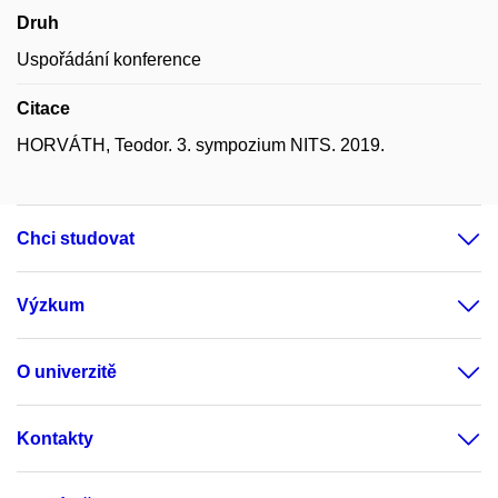
Druh
Uspořádání konference
Citace
HORVÁTH, Teodor. 3. sympozium NITS. 2019.
Chci studovat
Výzkum
O univerzitě
Kontakty