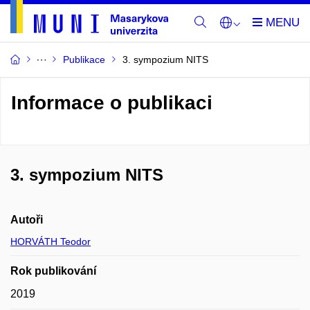
Publikace
3. sympozium NITS
Informace o publikaci
3. sympozium NITS
Autoři
HORVÁTH Teodor
Rok publikování
2019