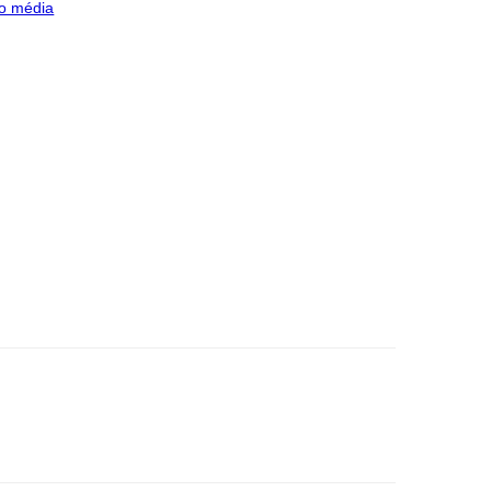
o média