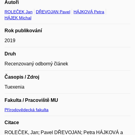
Autoři
ROLEČEK Jan
DŘEVOJAN Pavel
HÁJKOVÁ Petra
HÁJEK Michal
Rok publikování
2019
Druh
Recenzovaný odborný článek
Časopis / Zdroj
Tuexenia
Fakulta / Pracoviště MU
Přírodovědecká fakulta
Citace
ROLEČEK, Jan; Pavel DŘEVOJAN; Petra HÁJKOVÁ a