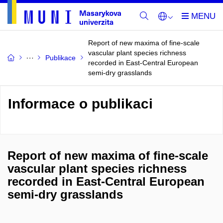
Report of new maxima of fine-scale
vascular plant species richness
Publikace
recorded in East-Central European
semi-dry grasslands
Informace o publikaci
Report of new maxima of fine-scale
vascular plant species richness
recorded in East-Central European
semi-dry grasslands