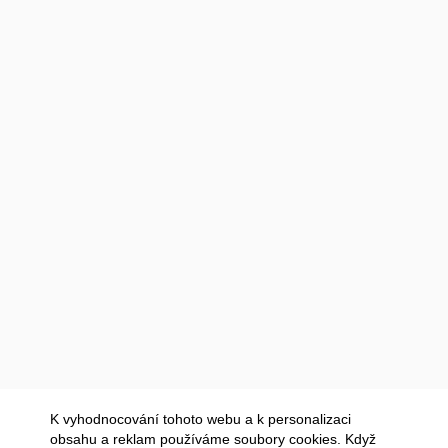
K vyhodnocování tohoto webu a k personalizaci
obsahu a reklam používáme soubory cookies. Když