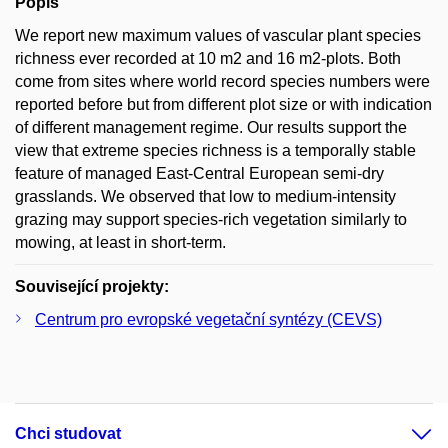
Popis
We report new maximum values of vascular plant species
richness ever recorded at 10 m2 and 16 m2-plots. Both
come from sites where world record species numbers were
reported before but from different plot size or with indication
of different management regime. Our results support the
view that extreme species richness is a temporally stable
feature of managed East-Central European semi-dry
grasslands. We observed that low to medium-intensity
grazing may support species-rich vegetation similarly to
mowing, at least in short-term.
Související projekty:
Centrum pro evropské vegetační syntézy (CEVS)
Chci studovat