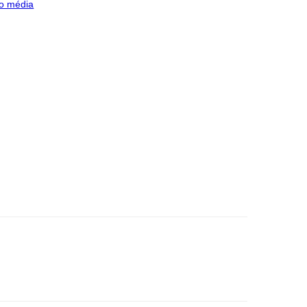
o média