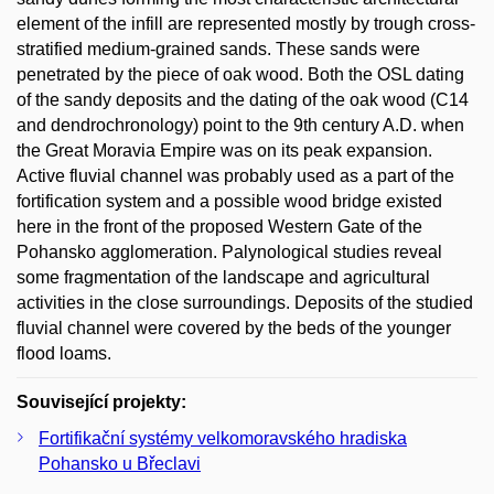
element of the infill are represented mostly by trough cross-
stratified medium-grained sands. These sands were
penetrated by the piece of oak wood. Both the OSL dating
of the sandy deposits and the dating of the oak wood (C14
and dendrochronology) point to the 9th century A.D. when
the Great Moravia Empire was on its peak expansion.
Active fluvial channel was probably used as a part of the
fortification system and a possible wood bridge existed
here in the front of the proposed Western Gate of the
Pohansko agglomeration. Palynological studies reveal
some fragmentation of the landscape and agricultural
activities in the close surroundings. Deposits of the studied
fluvial channel were covered by the beds of the younger
flood loams.
Související projekty:
Fortifikační systémy velkomoravského hradiska
Pohansko u Břeclavi