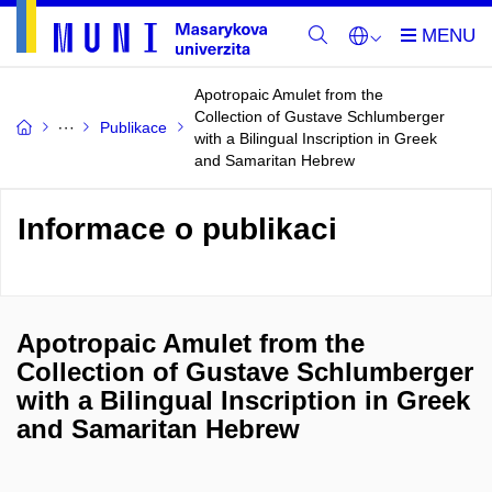
Apotropaic Amulet from the
Collection of Gustave Schlumberger
Publikace
with a Bilingual Inscription in Greek
and Samaritan Hebrew
Informace o publikaci
Apotropaic Amulet from the
Collection of Gustave Schlumberger
with a Bilingual Inscription in Greek
and Samaritan Hebrew