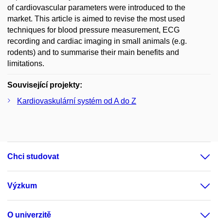
of cardiovascular parameters were introduced to the
market. This article is aimed to revise the most used
techniques for blood pressure measurement, ECG
recording and cardiac imaging in small animals (e.g.
rodents) and to summarise their main benefits and
limitations.
Související projekty:
Kardiovaskulární systém od A do Z
Chci studovat
Výzkum
O univerzitě