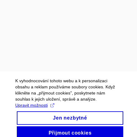
K vyhodnocování tohoto webu a k personalizaci
obsahu a reklam používáme soubory cookies. Když
klikněte na „přijmout cookies", poskytnete nám
souhlas k jejich uložení, správě a analýze.
Upravit možnosti
Jen nezbytné
Přijmout cookies