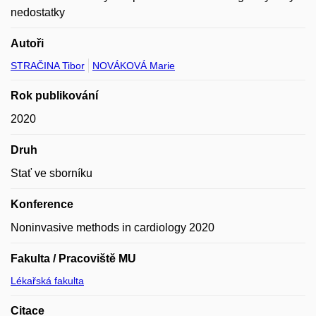
nedostatky
Autoři
STRAČINA Tibor
NOVÁKOVÁ Marie
Rok publikování
2020
Druh
Stať ve sborníku
Konference
Noninvasive methods in cardiology 2020
Fakulta / Pracoviště MU
Lékařská fakulta
Citace