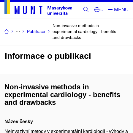
Non-invasive methods in
Publikace
experimental cardiology - benefits
and drawbacks
Informace o publikaci
Non-invasive methods in
experimental cardiology - benefits
and drawbacks
Název česky
Neinvazivní metody v experimentální kardiologii - výhody a