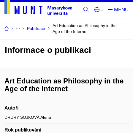
Art Education as Philosophy in the
Publikace
Age of the Internet
Informace o publikaci
Art Education as Philosophy in the
Age of the Internet
Autoři
DRURY SOJKOVÁ Alena
Rok publikování