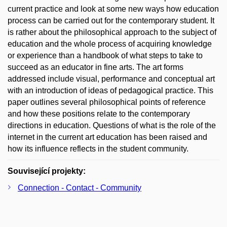
current practice and look at some new ways how education
process can be carried out for the contemporary student. It
is rather about the philosophical approach to the subject of
education and the whole process of acquiring knowledge
or experience than a handbook of what steps to take to
succeed as an educator in fine arts. The art forms
addressed include visual, performance and conceptual art
with an introduction of ideas of pedagogical practice. This
paper outlines several philosophical points of reference
and how these positions relate to the contemporary
directions in education. Questions of what is the role of the
internet in the current art education has been raised and
how its influence reflects in the student community.
Související projekty:
Connection - Contact - Community