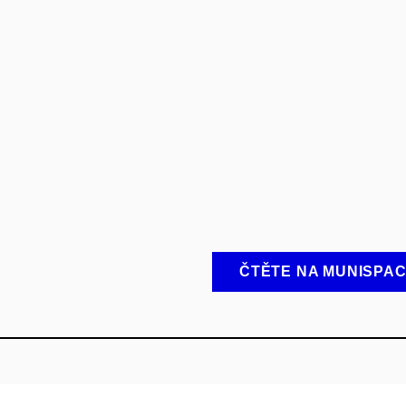
ČTĚTE NA MUNISPA