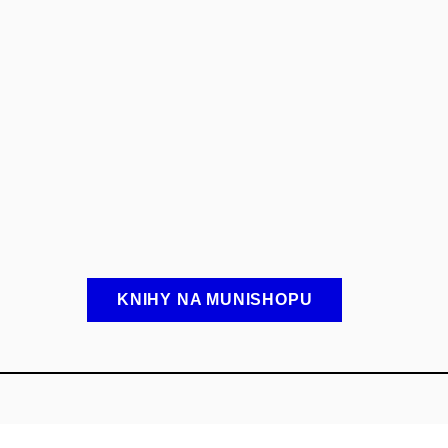
KNIHY NA MUNISHOPU