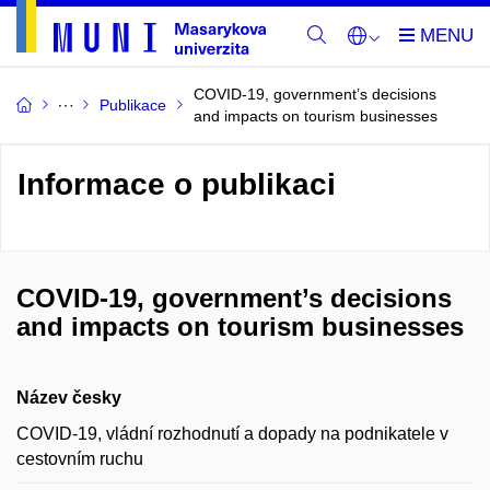
COVID-19, government’s decisions
Publikace
and impacts on tourism businesses
Informace o publikaci
COVID-19, government’s decisions
and impacts on tourism businesses
Název česky
COVID-19, vládní rozhodnutí a dopady na podnikatele v
cestovním ruchu