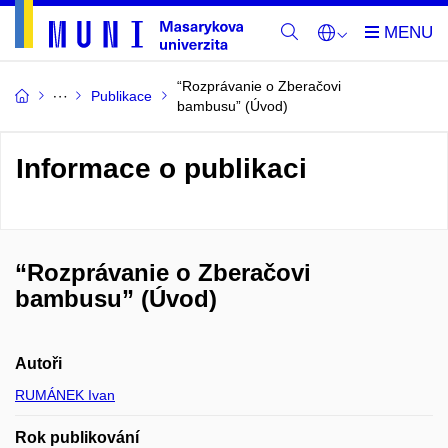
“Rozprávanie o Zberačovi
Publikace
bambusu” (Úvod)
Informace o publikaci
“Rozprávanie o Zberačovi
bambusu” (Úvod)
Autoři
RUMÁNEK Ivan
Rok publikování