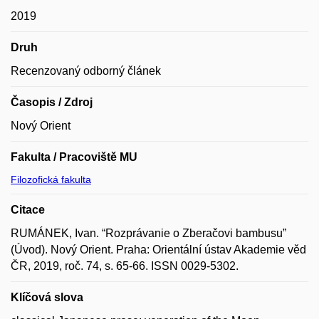
2019
Druh
Recenzovaný odborný článek
Časopis / Zdroj
Nový Orient
Fakulta / Pracoviště MU
Filozofická fakulta
Citace
RUMÁNEK, Ivan. “Rozprávanie o Zberačovi bambusu”
(Úvod). Nový Orient. Praha: Orientální ústav Akademie věd
ČR, 2019, roč. 74, s. 65-66. ISSN 0029-5302.
Klíčová slova