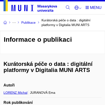
Kurátorská péče o data : digitální
Publikace
platformy v Digitalia MUNI ARTS
Informace o publikaci
Kurátorská péče o data : digitální
platformy v Digitalia MUNI ARTS
Autoři
LORENZ Michal
JURANOVÁ Ema
Rok publikování