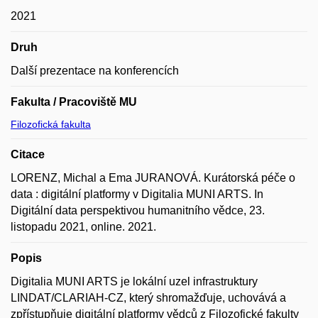
2021
Druh
Další prezentace na konferencích
Fakulta / Pracoviště MU
Filozofická fakulta
Citace
LORENZ, Michal a Ema JURANOVÁ. Kurátorská péče o
data : digitální platformy v Digitalia MUNI ARTS. In
Digitální data perspektivou humanitního vědce, 23.
listopadu 2021, online. 2021.
Popis
Digitalia MUNI ARTS je lokální uzel infrastruktury
LINDAT/CLARIAH-CZ, který shromažďuje, uchovává a
zpřístupňuje digitální platformy vědců z Filozofické fakulty