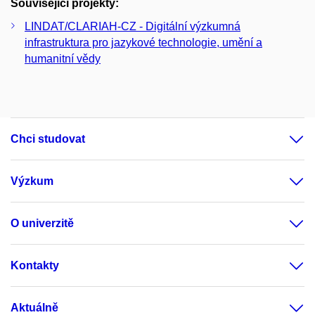
Související projekty:
LINDAT/CLARIAH-CZ - Digitální výzkumná
infrastruktura pro jazykové technologie, umění a
humanitní vědy
Chci studovat
Výzkum
O univerzitě
Kontakty
Aktuálně