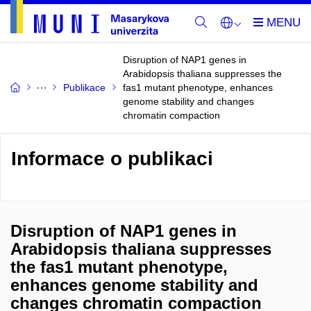
Disruption of NAP1 genes in
Arabidopsis thaliana suppresses the
Publikace
fas1 mutant phenotype, enhances
genome stability and changes
chromatin compaction
Informace o publikaci
Disruption of NAP1 genes in
Arabidopsis thaliana suppresses
the fas1 mutant phenotype,
enhances genome stability and
changes chromatin compaction