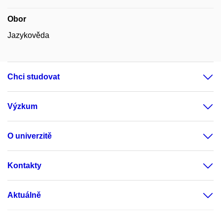
Obor
Jazykověda
Chci studovat
Výzkum
O univerzitě
Kontakty
Aktuálně