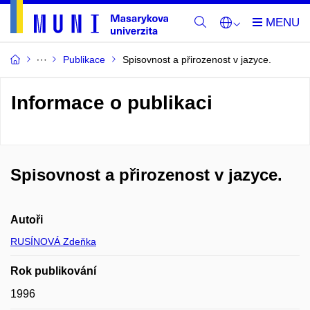
Publikace
Spisovnost a přirozenost v jazyce.
Informace o publikaci
Spisovnost a přirozenost v jazyce.
Autoři
RUSÍNOVÁ Zdeňka
Rok publikování
1996