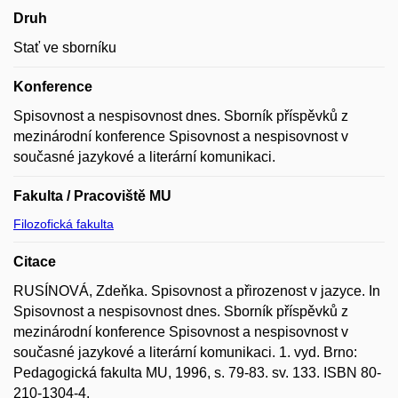
Druh
Stať ve sborníku
Konference
Spisovnost a nespisovnost dnes. Sborník příspěvků z
mezinárodní konference Spisovnost a nespisovnost v
současné jazykové a literární komunikaci.
Fakulta / Pracoviště MU
Filozofická fakulta
Citace
RUSÍNOVÁ, Zdeňka. Spisovnost a přirozenost v jazyce. In
Spisovnost a nespisovnost dnes. Sborník příspěvků z
mezinárodní konference Spisovnost a nespisovnost v
současné jazykové a literární komunikaci. 1. vyd. Brno:
Pedagogická fakulta MU, 1996, s. 79-83. sv. 133. ISBN 80-
210-1304-4.