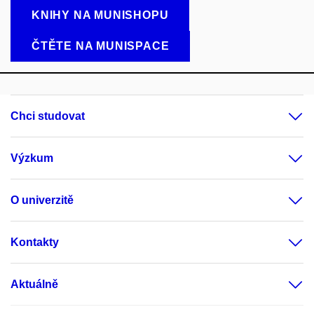
KNIHY NA MUNISHOPU
ČTĚTE NA MUNISPACE
Chci studovat
Výzkum
O univerzitě
Kontakty
Aktuálně