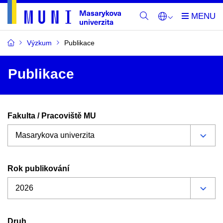
Výzkum
Publikace
Publikace
Fakulta / Pracoviště MU
Rok publikování
Druh