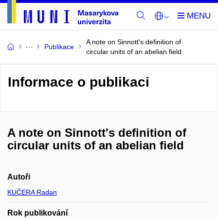
A note on Sinnott's definition of
Publikace
circular units of an abelian field
Informace o publikaci
A note on Sinnott's definition of
circular units of an abelian field
Autoři
KUČERA Radan
Rok publikování