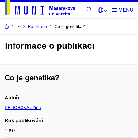
Publikace
Co je genetika?
Informace o publikaci
Co je genetika?
Autoři
RELICHOVÁ Jiřina
Rok publikování
1997