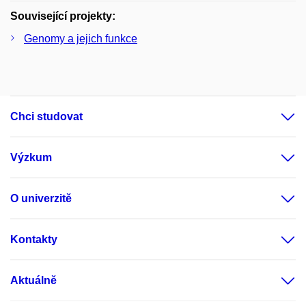
Související projekty:
Genomy a jejich funkce
Chci studovat
Výzkum
O univerzitě
Kontakty
Aktuálně