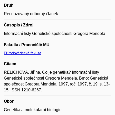
Druh
Recenzovaný odborný článek
Časopis / Zdroj
Informační listy Genetické společnosti Gregora Mendela
Fakulta / Pracoviště MU
Přírodovědecká fakulta
Citace
RELICHOVÁ, Jiřina. Co je genetika? Informační listy
Genetické společnosti Gregora Mendela. Brno: Genetická
společnost Gregora Mendela, 1997, roč. 1997, č. 19, s. 13-
15. ISSN 1210-6267.
Obor
Genetika a molekulární biologie