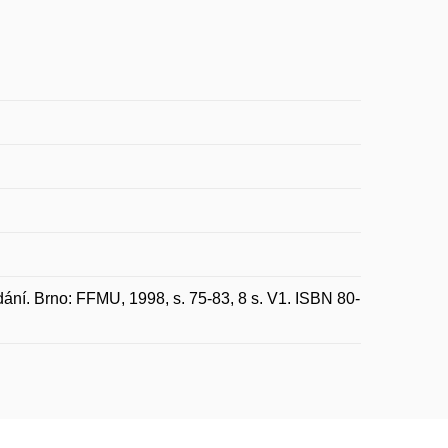
ní. Brno: FFMU, 1998, s. 75-83, 8 s. V1. ISBN 80-