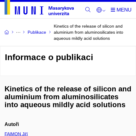
Kinetics of the release of silicon and
Publikace
aluminium from aluminosilicates into
aqueous mildly acid solutions
Informace o publikaci
Kinetics of the release of silicon and
aluminium from aluminosilicates
into aqueous mildly acid solutions
Autoři
FAIMON Jiří