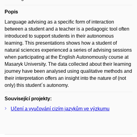
Popis
Language advising as a specific form of interaction
between a student and a teacher is a pedagogic tool often
introduced to support students in their autonomous
learning. This presentations shows how a student of
natural sciences experienced a series of advising sessions
when participating at the English Autonomously course at
Masaryk University. The data collected about their learning
journey have been analysed using qualitative methods and
their interpretation offers an insight into the nature of (not
only) this student´s autonomy.
Související projekty:
Učení a vyučování cizím jazykům ve výzkumu