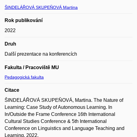
ŠINDELÁŘOVÁ SKUPEŇOVÁ Martina
Rok publikování
2022
Druh
Další prezentace na konferencích
Fakulta / Pracoviště MU
Pedagogická fakulta
Citace
ŠINDELÁŘOVÁ SKUPEŇOVÁ, Martina. The Nature of
Learning: Case Study of Autonomous Learning. In
In/Outside the Frame Conference 16th International
Cultural Studies Conference & 5th International
Conference on Linguistics and Language Teaching and
Learning. 2022.