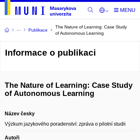
The Nature of Learning: Case Study
Publikace
of Autonomous Learning
Informace o publikaci
The Nature of Learning: Case Study
of Autonomous Learning
Název česky
Výzkum jazykového poradenství: zpráva o pilotní studii
Autoři