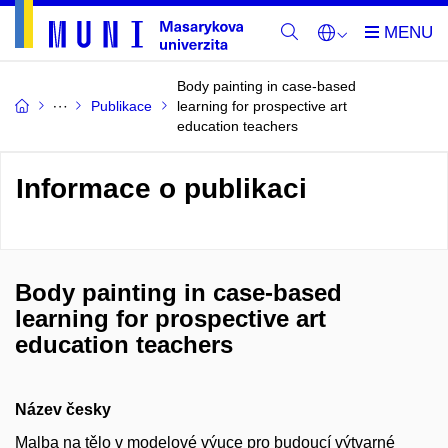
Body painting in case-based
Publikace
learning for prospective art
education teachers
Informace o publikaci
Body painting in case-based
learning for prospective art
education teachers
Název česky
Malba na tělo v modelové výuce pro budoucí výtvarné