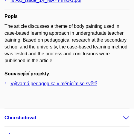
IMAG_issue_14_MAPPING-1.pdf
Popis
The article discusses a theme of body painting used in
case-based learning approach in undergraduate teacher
training. Based on pedagogical research at the secondary
school and the university, the case-based learning method
was tested and the process and conclusions were
published in the article.
Související projekty:
Výtvarná pedagogika v měnícím se světě
Chci studovat