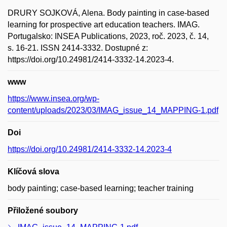
DRURY SOJKOVÁ, Alena. Body painting in case-based
learning for prospective art education teachers. IMAG.
Portugalsko: INSEA Publications, 2023, roč. 2023, č. 14,
s. 16-21. ISSN 2414-3332. Dostupné z:
https://doi.org/10.24981/2414-3332-14.2023-4.
www
https://www.insea.org/wp-
content/uploads/2023/03/IMAG_issue_14_MAPPING-1.pdf
Doi
https://doi.org/10.24981/2414-3332-14.2023-4
Klíčová slova
body painting; case-based learning; teacher training
Přiložené soubory