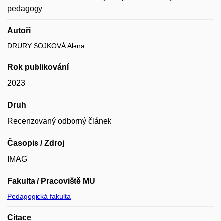
pedagogy
Autoři
DRURY SOJKOVÁ Alena
Rok publikování
2023
Druh
Recenzovaný odborný článek
Časopis / Zdroj
IMAG
Fakulta / Pracoviště MU
Pedagogická fakulta
Citace