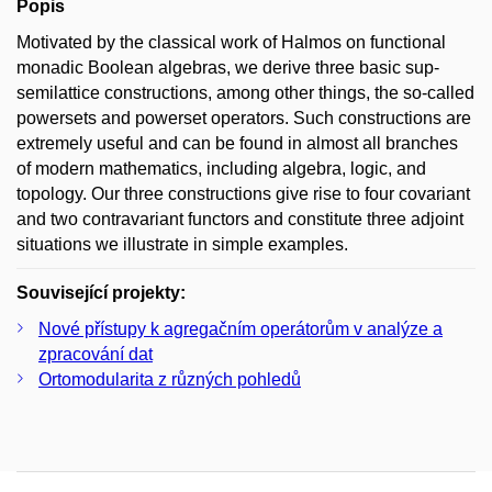
Popis
Motivated by the classical work of Halmos on functional
monadic Boolean algebras, we derive three basic sup-
semilattice constructions, among other things, the so-called
powersets and powerset operators. Such constructions are
extremely useful and can be found in almost all branches
of modern mathematics, including algebra, logic, and
topology. Our three constructions give rise to four covariant
and two contravariant functors and constitute three adjoint
situations we illustrate in simple examples.
Související projekty:
Nové přístupy k agregačním operátorům v analýze a
zpracování dat
Ortomodularita z různých pohledů