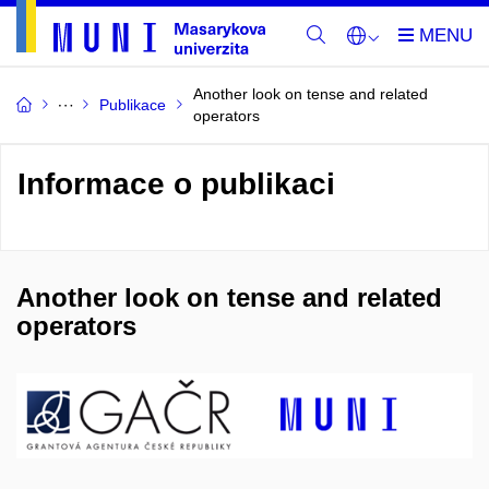
Another look on tense and related
Publikace
operators
Informace o publikaci
Another look on tense and related
operators