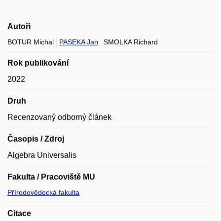
Autoři
BOTUR Michal
PASEKA Jan
SMOLKA Richard
Rok publikování
2022
Druh
Recenzovaný odborný článek
Časopis / Zdroj
Algebra Universalis
Fakulta / Pracoviště MU
Přírodovědecká fakulta
Citace