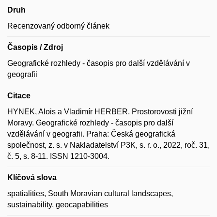
Druh
Recenzovaný odborný článek
Časopis / Zdroj
Geografické rozhledy - časopis pro další vzdělávání v
geografii
Citace
HYNEK, Alois a Vladimír HERBER. Prostorovosti jižní
Moravy. Geografické rozhledy - časopis pro další
vzdělávání v geografii. Praha: Česká geografická
společnost, z. s. v Nakladatelství P3K, s. r. o., 2022, roč. 31,
č. 5, s. 8-11. ISSN 1210-3004.
Klíčová slova
spatialities, South Moravian cultural landscapes,
sustainability, geocapabilities