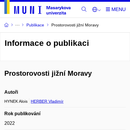
Publikace
Prostorovosti jižní Moravy
Informace o publikaci
Prostorovosti jižní Moravy
Autoři
HYNEK Alois
HERBER Vladimír
Rok publikování
2022