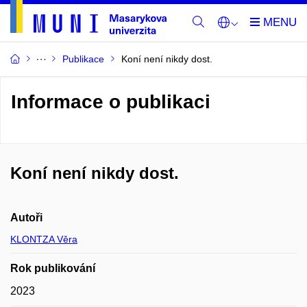
Publikace
Koní není nikdy dost.
Informace o publikaci
Koní není nikdy dost.
Autoři
KLONTZA Věra
Rok publikování
2023