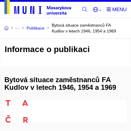
Bytová situace zaměstnanců FA
Publikace
Kudlov v letech 1946, 1954 a 1969
Informace o publikaci
Bytová situace zaměstnanců FA
Kudlov v letech 1946, 1954 a 1969