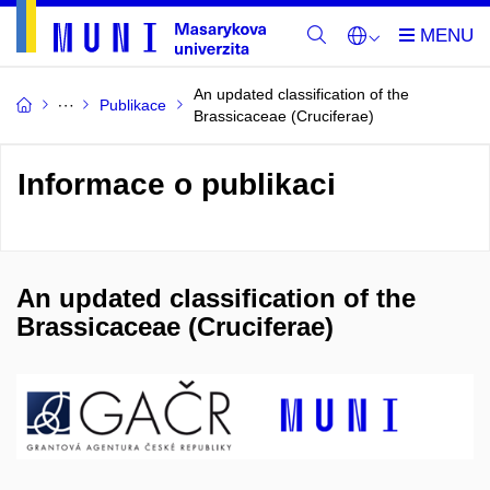
An updated classification of the
Publikace
Brassicaceae (Cruciferae)
Informace o publikaci
An updated classification of the
Brassicaceae (Cruciferae)