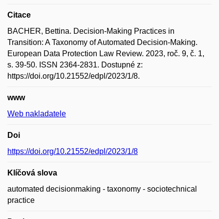
Citace
BACHER, Bettina. Decision-Making Practices in
Transition: A Taxonomy of Automated Decision-Making.
European Data Protection Law Review. 2023, roč. 9, č. 1,
s. 39-50. ISSN 2364-2831. Dostupné z:
https://doi.org/10.21552/edpl/2023/1/8.
www
Web nakladatele
Doi
https://doi.org/10.21552/edpl/2023/1/8
Klíčová slova
automated decisionmaking - taxonomy - sociotechnical
practice