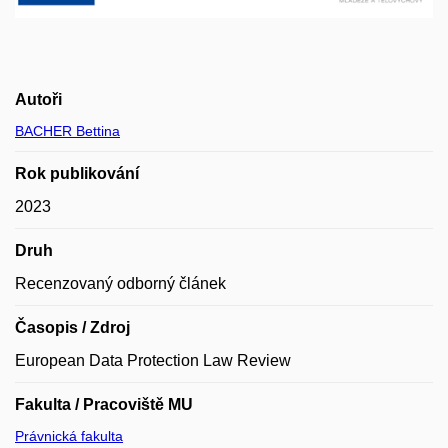
Autoři
BACHER Bettina
Rok publikování
2023
Druh
Recenzovaný odborný článek
Časopis / Zdroj
European Data Protection Law Review
Fakulta / Pracoviště MU
Právnická fakulta