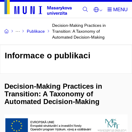
Decision-Making Practices in
Publikace
Transition: A Taxonomy of
Automated Decision-Making
Informace o publikaci
Decision-Making Practices in
Transition: A Taxonomy of
Automated Decision-Making