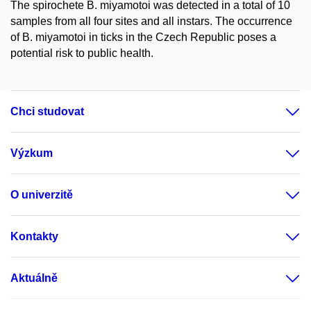
The spirochete B. miyamotoi was detected in a total of 10
samples from all four sites and all instars. The occurrence
of B. miyamotoi in ticks in the Czech Republic poses a
potential risk to public health.
Chci studovat
Výzkum
O univerzitě
Kontakty
Aktuálně