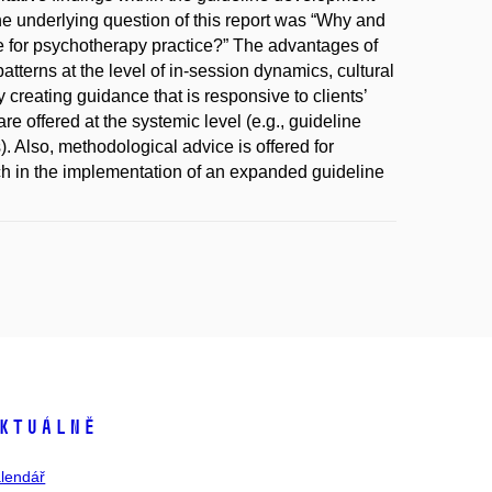
 underlying question of this report was “Why and
ce for psychotherapy practice?” The advantages of
patterns at the level of in-session dynamics, cultural
 creating guidance that is responsive to clients’
offered at the systemic level (e.g., guideline
. Also, methodological advice is offered for
ch in the implementation of an expanded guideline
ktuálně
lendář