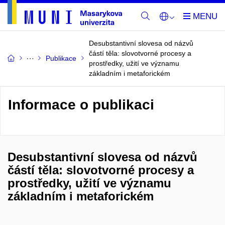
Desubstantivní slovesa od názvů
částí těla: slovotvorné procesy a
Publikace
prostředky, užití ve významu
základním i metaforickém
Informace o publikaci
Desubstantivní slovesa od názvů
částí těla: slovotvorné procesy a
prostředky, užití ve významu
základním i metaforickém