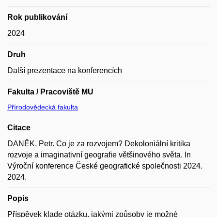
Rok publikování
2024
Druh
Další prezentace na konferencích
Fakulta / Pracoviště MU
Přírodovědecká fakulta
Citace
DANĚK, Petr. Co je za rozvojem? Dekoloniální kritika
rozvoje a imaginativní geografie většinového světa. In
Výroční konference České geografické společnosti 2024.
2024.
Popis
Příspěvek klade otázku, jakými způsoby je možné