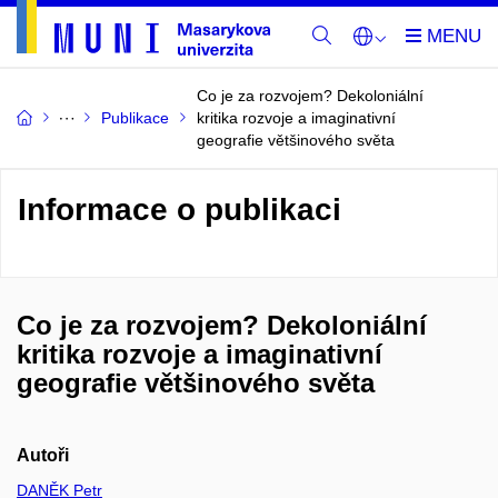
Co je za rozvojem? Dekoloniální
Publikace
kritika rozvoje a imaginativní
geografie většinového světa
Informace o publikaci
Co je za rozvojem? Dekoloniální
kritika rozvoje a imaginativní
geografie většinového světa
Autoři
DANĚK Petr