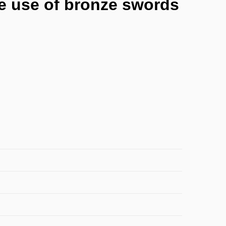
e use of bronze swords