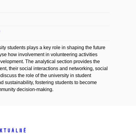
ty students plays a key role in shaping the future
yse how involvement in volunteering activities
velopment. The analytical section provides the
t, their social interactions and networking, social
discuss the role of the university in student
nd sustainability, fostering students to become
ommunity decision-making.
ktuálně