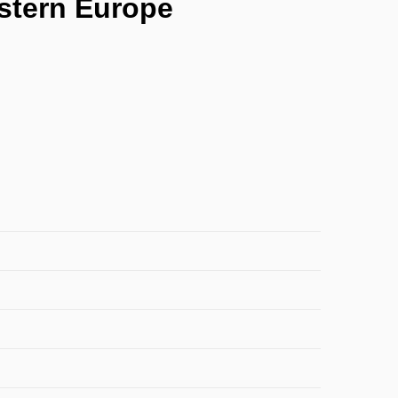
astern Europe