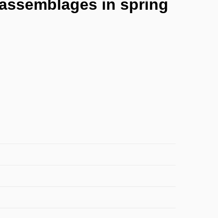
e assemblages in spring