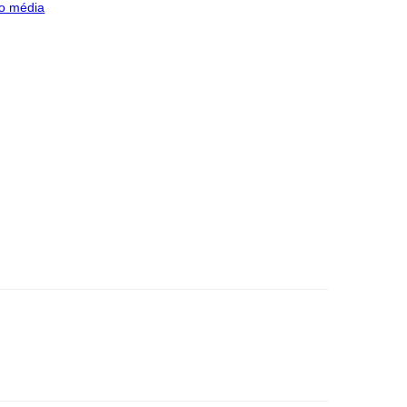
o média