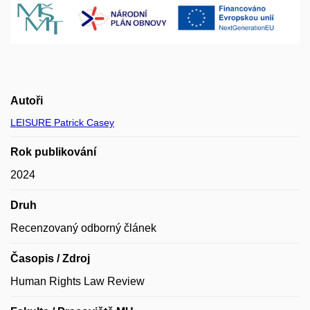
Autoři
LEISURE Patrick Casey
Rok publikování
2024
Druh
Recenzovaný odborný článek
Časopis / Zdroj
Human Rights Law Review