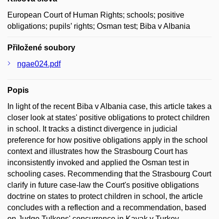
European Court of Human Rights; schools; positive
obligations; pupils’ rights; Osman test; Biba v Albania
Přiložené soubory
ngae024.pdf
Popis
In light of the recent Biba v Albania case, this article takes a
closer look at states' positive obligations to protect children
in school. It tracks a distinct divergence in judicial
preference for how positive obligations apply in the school
context and illustrates how the Strasbourg Court has
inconsistently invoked and applied the Osman test in
schooling cases. Recommending that the Strasbourg Court
clarify in future case-law the Court's positive obligations
doctrine on states to protect children in school, the article
concludes with a reflection and a recommendation, based
on Judge Tulkens' concurrence in Kayak v Turkey,