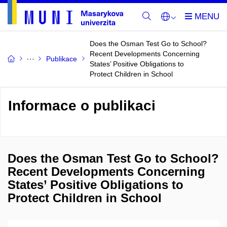
Does the Osman Test Go to School?
Recent Developments Concerning
Publikace
States’ Positive Obligations to
Protect Children in School
Informace o publikaci
Does the Osman Test Go to School?
Recent Developments Concerning
States’ Positive Obligations to
Protect Children in School