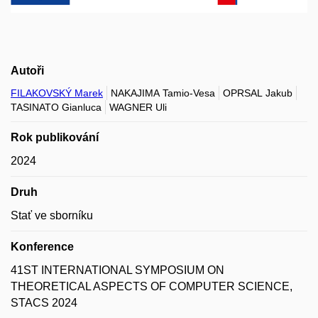
Autoři
FILAKOVSKÝ Marek
NAKAJIMA Tamio-Vesa
OPRSAL Jakub
TASINATO Gianluca
WAGNER Uli
Rok publikování
2024
Druh
Stať ve sborníku
Konference
41ST INTERNATIONAL SYMPOSIUM ON
THEORETICAL ASPECTS OF COMPUTER SCIENCE,
STACS 2024