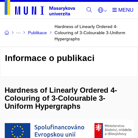
Hardness of Linearly Ordered 4-
Publikace
Colouring of 3-Colourable 3-Uniform
Hypergraphs
Informace o publikaci
Hardness of Linearly Ordered 4-
Colouring of 3-Colourable 3-
Uniform Hypergraphs