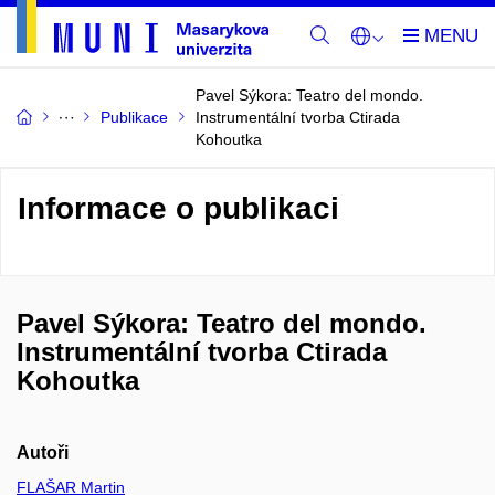
Pavel Sýkora: Teatro del mondo.
Publikace
Instrumentální tvorba Ctirada
Kohoutka
Informace o publikaci
Pavel Sýkora: Teatro del mondo.
Instrumentální tvorba Ctirada
Kohoutka
Autoři
FLAŠAR Martin