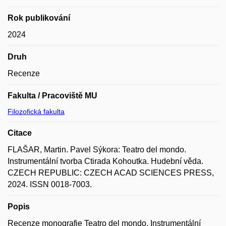
Rok publikování
2024
Druh
Recenze
Fakulta / Pracoviště MU
Filozofická fakulta
Citace
FLAŠAR, Martin. Pavel Sýkora: Teatro del mondo.
Instrumentální tvorba Ctirada Kohoutka. Hudební věda.
CZECH REPUBLIC: CZECH ACAD SCIENCES PRESS,
2024. ISSN 0018-7003.
Popis
Recenze monografie Teatro del mondo. Instrumentální