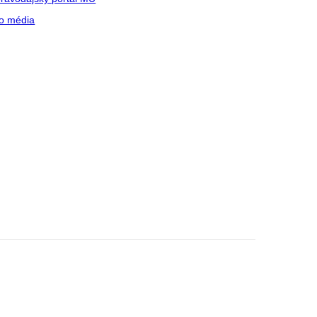
o média