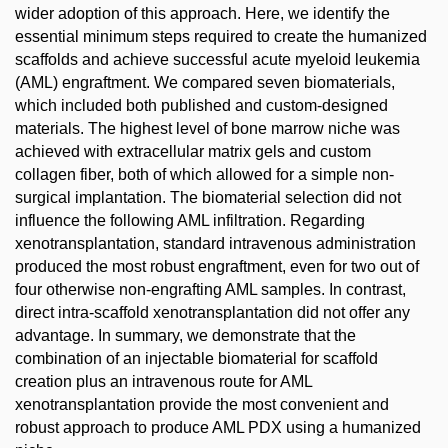
wider adoption of this approach. Here, we identify the
essential minimum steps required to create the humanized
scaffolds and achieve successful acute myeloid leukemia
(AML) engraftment. We compared seven biomaterials,
which included both published and custom-designed
materials. The highest level of bone marrow niche was
achieved with extracellular matrix gels and custom
collagen fiber, both of which allowed for a simple non-
surgical implantation. The biomaterial selection did not
influence the following AML infiltration. Regarding
xenotransplantation, standard intravenous administration
produced the most robust engraftment, even for two out of
four otherwise non-engrafting AML samples. In contrast,
direct intra-scaffold xenotransplantation did not offer any
advantage. In summary, we demonstrate that the
combination of an injectable biomaterial for scaffold
creation plus an intravenous route for AML
xenotransplantation provide the most convenient and
robust approach to produce AML PDX using a humanized