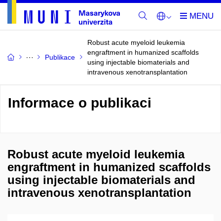
Robust acute myeloid leukemia
engraftment in humanized scaffolds
Publikace
using injectable biomaterials and
intravenous xenotransplantation
Informace o publikaci
Robust acute myeloid leukemia
engraftment in humanized scaffolds
using injectable biomaterials and
intravenous xenotransplantation