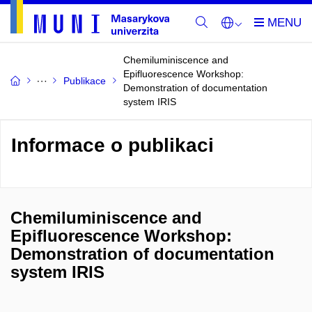
Chemiluminiscence and
Epifluorescence Workshop:
Publikace
Demonstration of documentation
system IRIS
Informace o publikaci
Chemiluminiscence and
Epifluorescence Workshop:
Demonstration of documentation
system IRIS