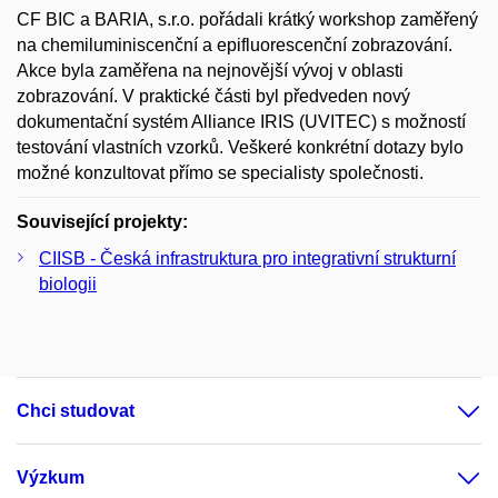
CF BIC a BARIA, s.r.o. pořádali krátký workshop zaměřený
na chemiluminiscenční a epifluorescenční zobrazování.
Akce byla zaměřena na nejnovější vývoj v oblasti
zobrazování. V praktické části byl předveden nový
dokumentační systém Alliance IRIS (UVITEC) s možností
testování vlastních vzorků. Veškeré konkrétní dotazy bylo
možné konzultovat přímo se specialisty společnosti.
Související projekty:
CIISB - Česká infrastruktura pro integrativní strukturní
biologii
Chci studovat
Výzkum