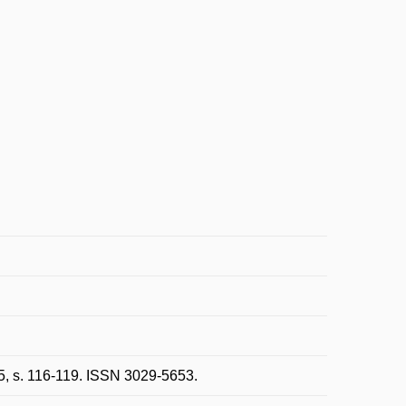
, s. 116-119. ISSN 3029-5653.