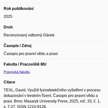
Rok publikování
2025
Druh
Recenzovaný odborný článek
Časopis / Zdroj
Časopis pro pravní vědu a praxi
Fakulta / Pracoviště MU
Právnická fakulta
Citace
TEXL, David. Využití fyziodetekčního vyšetření v procesu
dokazování v trestním řízení. Časopis pro pravní vědu a
praxi. Brno: Masaryk University Press, 2025, roč. 33, č. 1,
s. 7-27. ISSN 1210-9126.