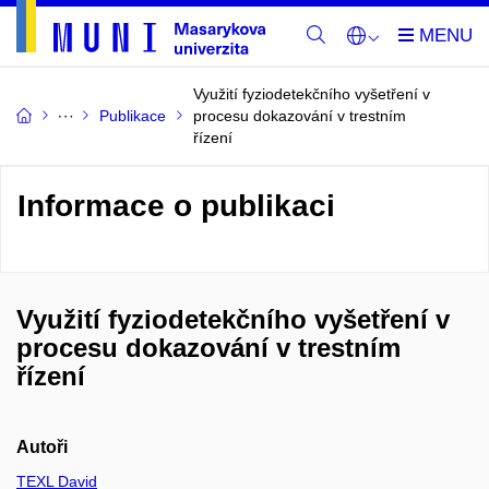
Využití fyziodetekčního vyšetření v
Publikace
procesu dokazování v trestním
řízení
Informace o publikaci
Využití fyziodetekčního vyšetření v
procesu dokazování v trestním
řízení
Autoři
TEXL David